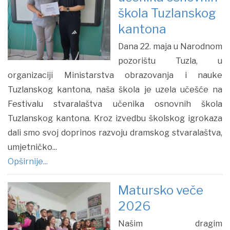
škola Tuzlanskog
kantona
Dana 22. maja u Narodnom
pozorištu Tuzla, u
organizaciji Ministarstva obrazovanja i nauke
Tuzlanskog kantona, naša škola je uzela učešće na
Festivalu stvaralaštva učenika osnovnih škola
Tuzlanskog kantona. Kroz izvedbu školskog igrokaza
dali smo svoj doprinos razvoju dramskog stvaralaštva,
umjetničko...
Opširnije...
Matursko veče
2026
Našim dragim