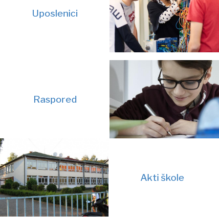
Uposlenici
Raspored
Akti škole