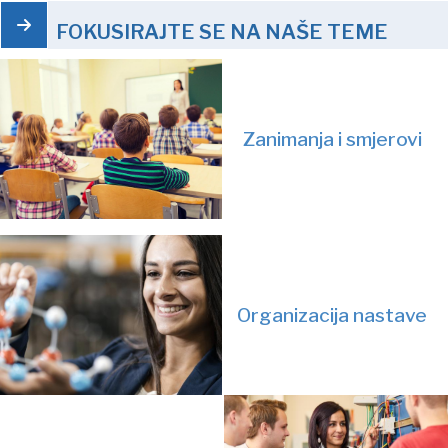
FOKUSIRAJTE SE NA NAŠE TEME
Zanimanja i smjerovi
Organizacija nastave