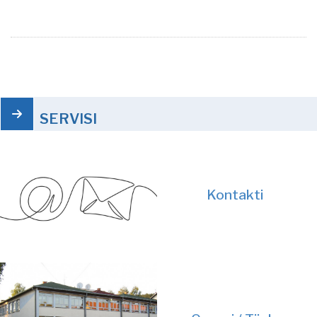
SERVISI
Kontakti