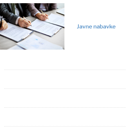
Javne nabavke